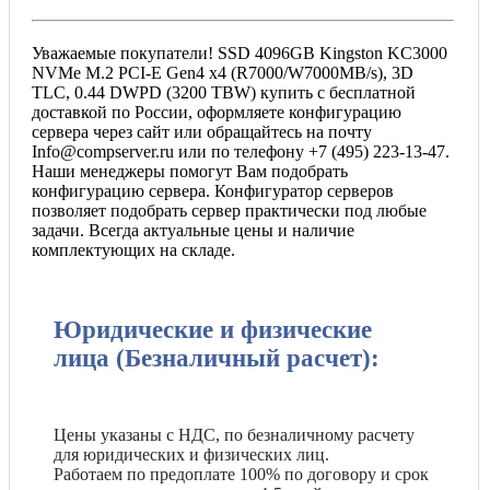
Уважаемые покупатели! SSD 4096GB Kingston KC3000
NVMe M.2 PCI-E Gen4 x4 (R7000/W7000MB/s), 3D
TLC, 0.44 DWPD (3200 TBW) купить с бесплатной
доставкой по России, оформляете конфигурацию
сервера через сайт или обращайтесь на почту
Info@compserver.ru или по телефону +7 (495) 223-13-47.
Наши менеджеры помогут Вам подобрать
конфигурацию сервера. Конфигуратор серверов
позволяет подобрать сервер практически под любые
задачи. Всегда актуальные цены и наличие
комплектующих на складе.
Юридические и физические
лица (Безналичный расчет):
Цены указаны с НДС, по безналичному расчету
для юридических и физических лиц.
Работаем по предоплате 100% по договору и срок