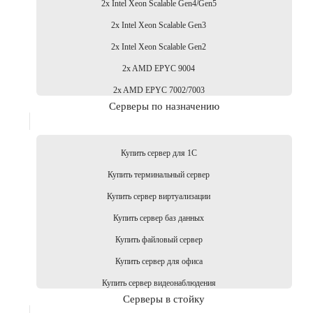
2x Intel Xeon Scalable Gen4/Gen5
2x Intel Xeon Scalable Gen3
2x Intel Xeon Scalable Gen2
2x AMD EPYC 9004
2x AMD EPYC 7002/7003
Серверы по назначению
Купить сервер для 1С
Купить терминальный сервер
Купить сервер виртуализации
Купить сервер баз данных
Купить файловый сервер
Купить сервер для офиса
Купить сервер видеонаблюдения
Серверы в стойку