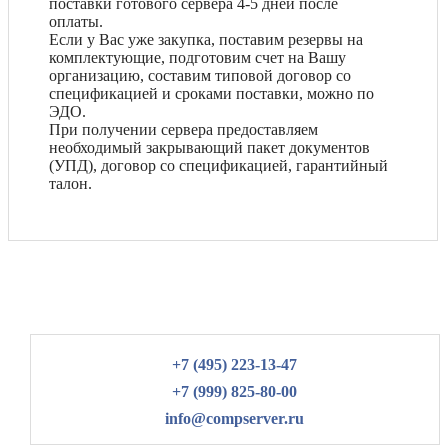
поставки готового сервера 4-5 дней после
оплаты.
Если у Вас уже закупка, поставим резервы на
комплектующие, подготовим счет на Вашу
организацию, составим типовой договор со
спецификацией и сроками поставки, можно по
ЭДО.
При получении сервера предоставляем
необходимый закрывающий пакет документов
(УПД), договор со спецификацией, гарантийный
талон.
+7 (495) 223-13-47
+7 (999) 825-80-00
info@compserver.ru