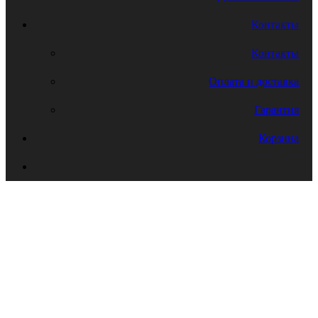
Контакты
Контакты
Оплата и доставка
Гарантия
Корзина