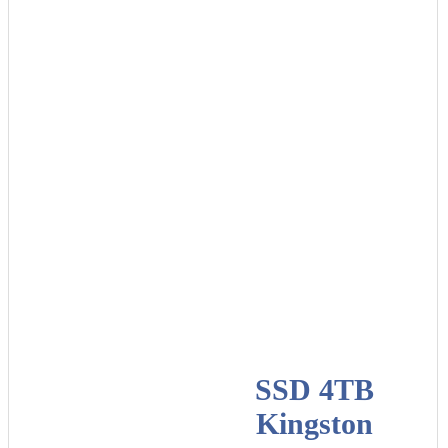
SSD 4TB
Kingston