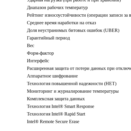
Диапазон рабочих температур
Рейтинг износоустойчивости (операции записи за в
Среднее время наработки на отказ
Доля неустранимых битовых ошибок (UBER)
Гарантийный период
Вес
Форм-фактор
Интерфейс
Расширенная защита от потери данных при отклю
Аппаратное шифрование
Технология повышенной надежности (HET)
Мониторинг и журналирование температуры
Комплексная защита данных
Технология Intel® Smart Response
Технология Intel® Rapid Start
Intel® Remote Secure Erase