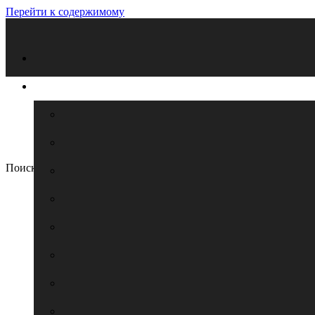
Перейти к содержимому
Поиск