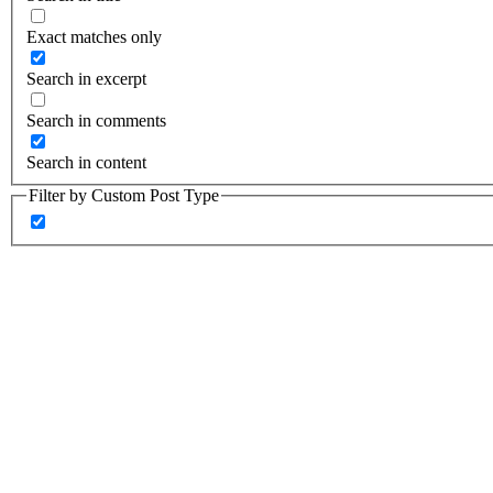
Exact matches only
Search in excerpt
Search in comments
Search in content
Filter by Custom Post Type