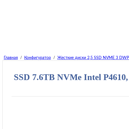
/
/
Главная
Конфигуратор
Жесткие диски 2,5 SSD NVME 3 DW
SSD 7.6TB NVMe Intel P4610,