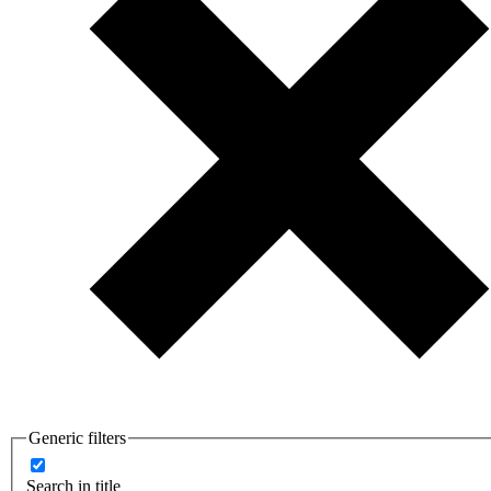
Generic filters
Search in title