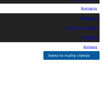
Контакты
Контакты
Оплата и доставка
Гарантия
Корзина
Заявка на подбор сервера