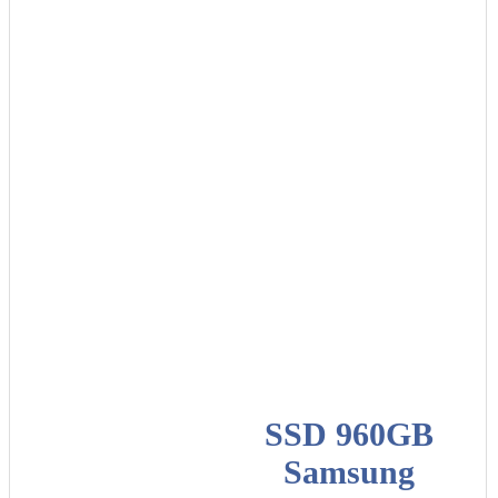
SSD 960GB
Samsung