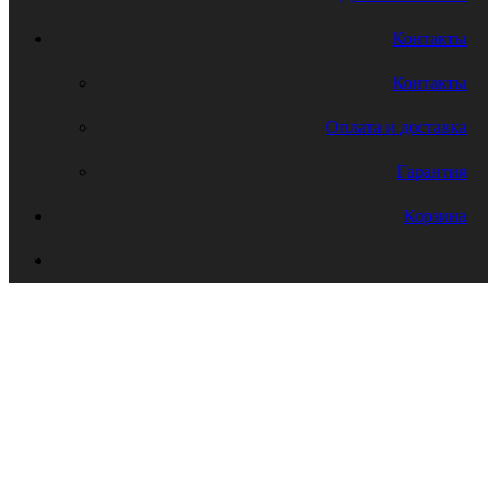
Контакты
Контакты
Оплата и доставка
Гарантия
Корзина