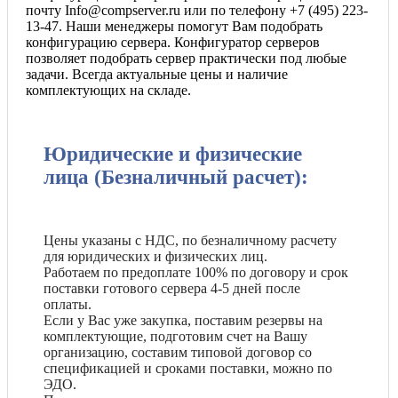
почту Info@compserver.ru или по телефону +7 (495) 223-
13-47. Наши менеджеры помогут Вам подобрать
конфигурацию сервера. Конфигуратор серверов
позволяет подобрать сервер практически под любые
задачи. Всегда актуальные цены и наличие
комплектующих на складе.
Юридические и физические
лица (Безналичный расчет):
Цены указаны с НДС, по безналичному расчету
для юридических и физических лиц.
Работаем по предоплате 100% по договору и срок
поставки готового сервера 4-5 дней после
оплаты.
Если у Вас уже закупка, поставим резервы на
комплектующие, подготовим счет на Вашу
организацию, составим типовой договор со
спецификацией и сроками поставки, можно по
ЭДО.