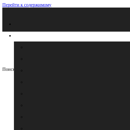
Перейти к содержимому
Поиск