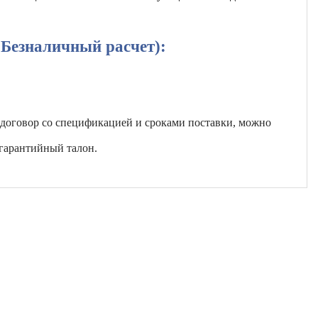
(Безналичный расчет):
 договор со спецификацией и сроками поставки, можно
гарантийный талон.