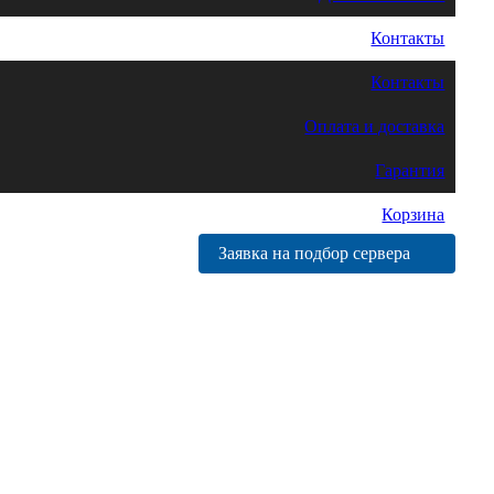
Контакты
Контакты
Оплата и доставка
Гарантия
Корзина
Заявка на подбор сервера