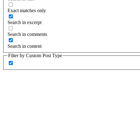
Exact matches only
Search in excerpt
Search in comments
Search in content
Filter by Custom Post Type