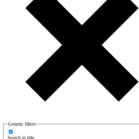
Generic filters
Search in title