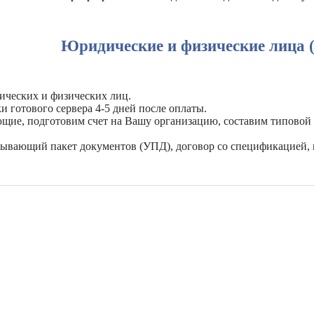
Юридические и физические лица 
ических и физических лиц.
и готового сервера 4-5 дней после оплаты.
ующие, подготовим счет на Вашу организацию, составим типовой
рывающий пакет документов (УПД), договор со спецификацией, 