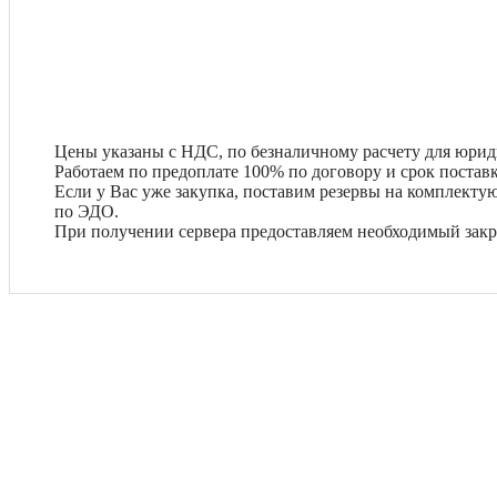
Цены указаны с НДС, по безналичному расчету для юрид
Работаем по предоплате 100% по договору и срок поставк
Если у Вас уже закупка, поставим резервы на комплект
по ЭДО.
При получении сервера предоставляем необходимый зак