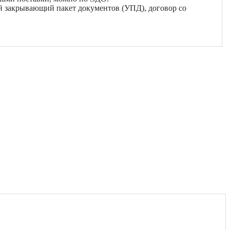
й закрывающий пакет документов (УПД), договор со