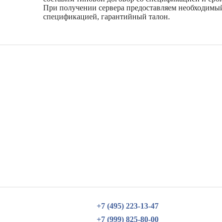
При получении сервера предоставляем необходимы
спецификацией, гарантийный талон.
+7 (495) 223-13-47
+7 (999) 825-80-00