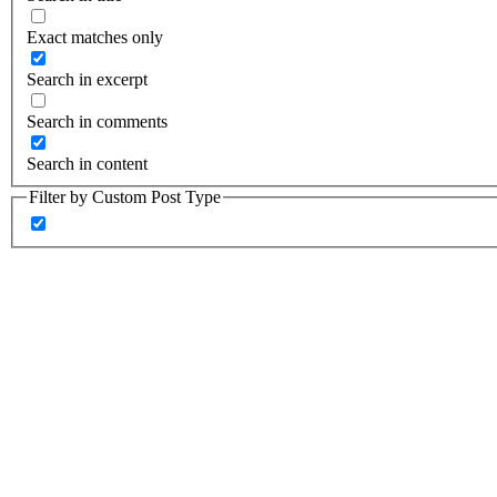
Exact matches only
Search in excerpt
Search in comments
Search in content
Filter by Custom Post Type