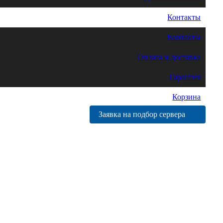
Контакты
Контакты
Оплата и доставка
Гарантия
Корзина
Заявка на подбор сервера