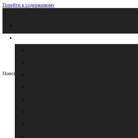
Перейти к содержимому
Поиск