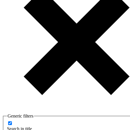
Generic filters
Search in title