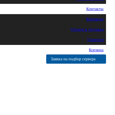
Контакты
Контакты
Оплата и доставка
Гарантия
Корзина
Заявка на подбор сервера