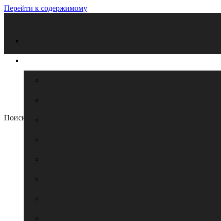
Перейти к содержимому
Поиск