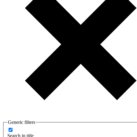
Generic filters
Search in title