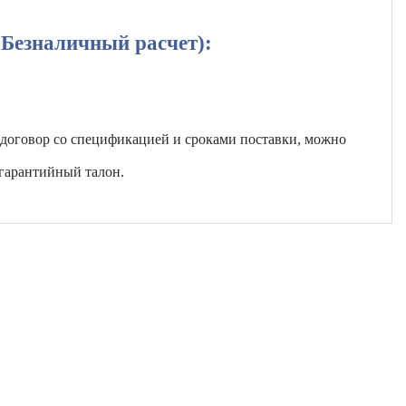
(Безналичный расчет):
 договор со спецификацией и сроками поставки, можно
гарантийный талон.