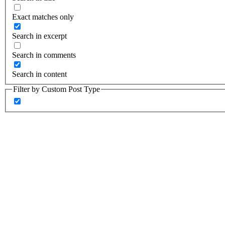
Exact matches only
Search in excerpt
Search in comments
Search in content
Filter by Custom Post Type