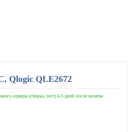
LC, Qlogic QLE2672
ового сервера (сборка, тест) 4-5 дней после оплаты.