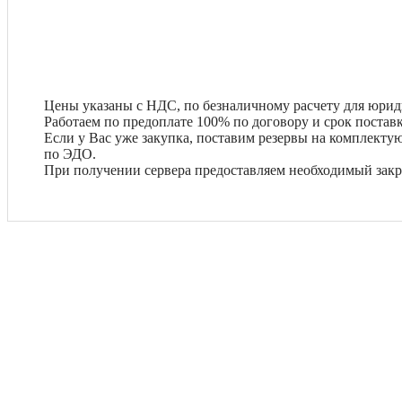
Цены указаны с НДС, по безналичному расчету для юрид
Работаем по предоплате 100% по договору и срок поставк
Если у Вас уже закупка, поставим резервы на комплект
по ЭДО.
При получении сервера предоставляем необходимый зак