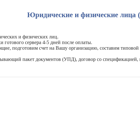
Юридические и физические лица 
ических и физических лиц.
и готового сервера 4-5 дней после оплаты.
ующие, подготовим счет на Вашу организацию, составим типовой
рывающий пакет документов (УПД), договор со спецификацией, 