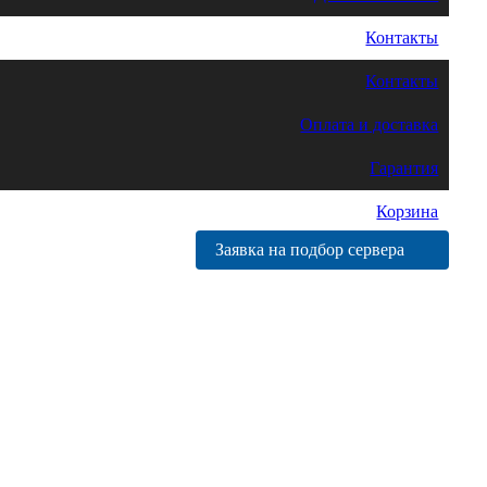
Контакты
Контакты
Оплата и доставка
Гарантия
Корзина
Заявка на подбор сервера