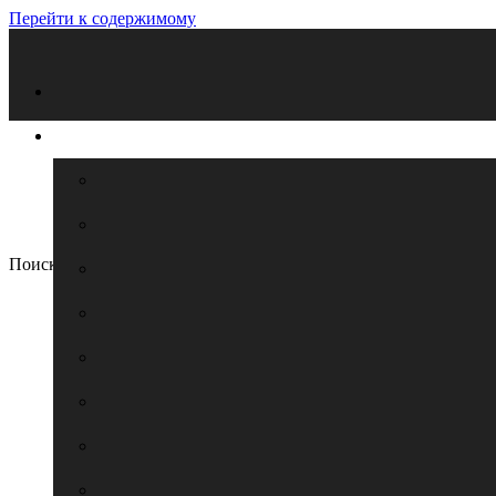
Перейти к содержимому
Поиск