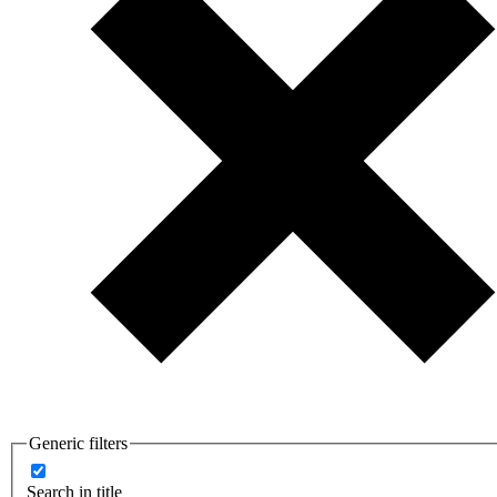
Generic filters
Search in title