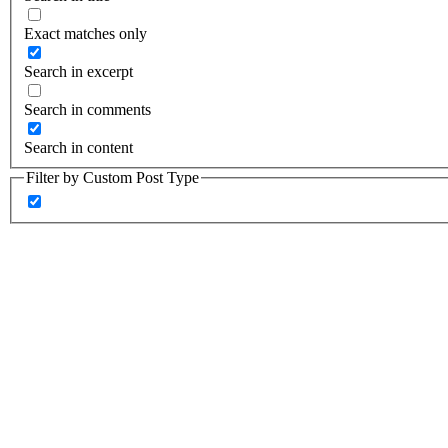
Exact matches only
Search in excerpt
Search in comments
Search in content
Filter by Custom Post Type