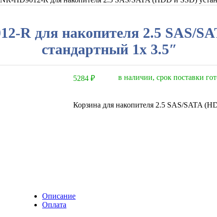
2-R для накопителя 2.5 SAS/SA
стандартный 1x 3.5″
в наличии, срок поставки гот
5284
₽
Корзина для накопителя 2.5 SAS/SATA (H
Описание
Оплата