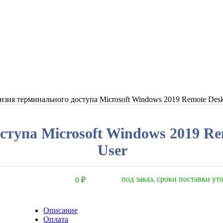
нзия терминального доступа Microsoft Windows 2019 Remote Desk
тупа Microsoft Windows 2019 Rem
User
под заказ, сроки поставки у
0
₽
Описание
Оплата