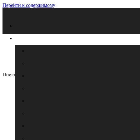
Перейти к содержимому
Поиск