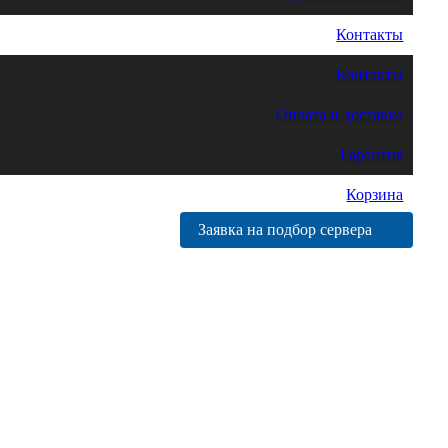
Контакты
Контакты
Оплата и доставка
Гарантия
Корзина
Заявка на подбор сервера