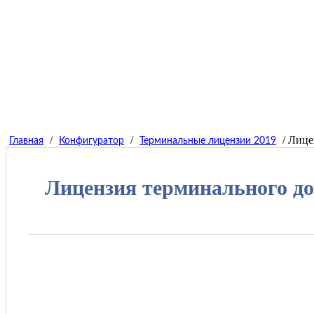
/
/
/ Лице
Главная
Конфигуратор
Терминальные лицензии 2019
Лицензия терминального дос