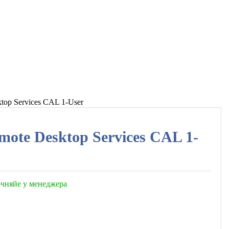
top Services CAL 1-User
ote Desktop Services CAL 1-
точняйе у менеджера