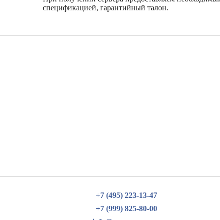
спецификацией, гарантийный талон.
+7 (495) 223-13-47
+7 (999) 825-80-00