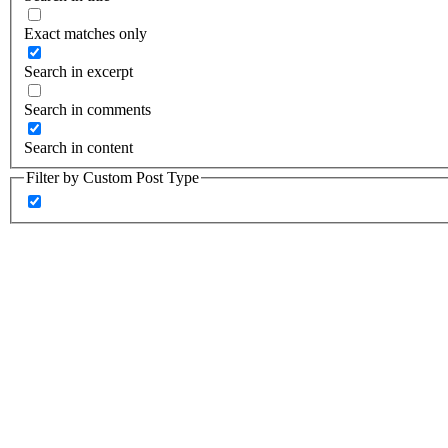
Exact matches only
Search in excerpt
Search in comments
Search in content
Filter by Custom Post Type