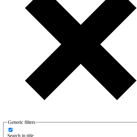
Generic filters
Search in title