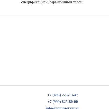
спецификацией, гарантийный талон.
+7 (495) 223-13-47
+7 (999) 825-80-00
info@compserver.ru