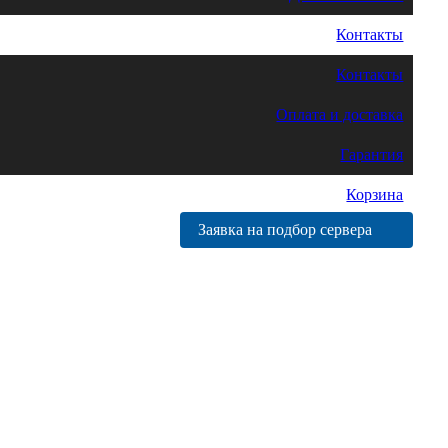
Контакты
Контакты
Оплата и доставка
Гарантия
Корзина
Заявка на подбор сервера