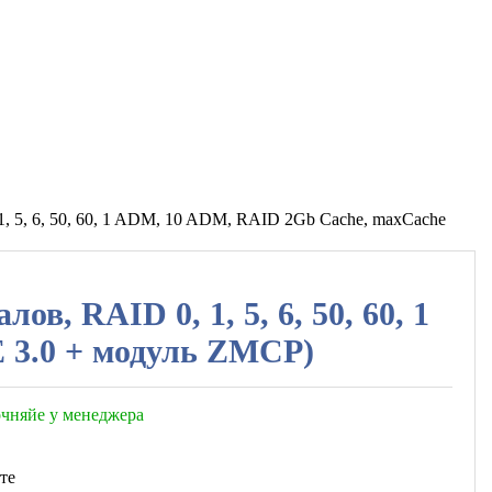
1, 5, 6, 50, 60, 1 ADM, 10 ADM, RAID 2Gb Cache, maxCache
в, RAID 0, 1, 5, 6, 50, 60, 1
 3.0 + модуль ZMCP)
точняйе у менеджера
те