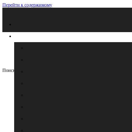
Перейти к содержимому
Поиск