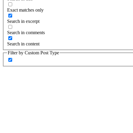
Exact matches only
Search in excerpt
Search in comments
Search in content
Filter by Custom Post Type