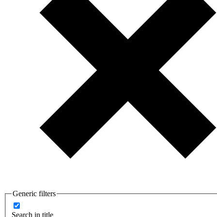
Generic filters
Search in title