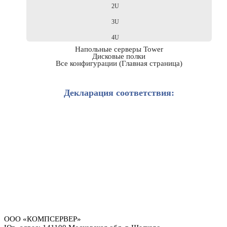
2U
3U
4U
Напольные серверы Tower
Дисковые полки
Все конфигурации (Главная страница)
Декларация соответствия:
ООО «КОМПСЕРВЕР»