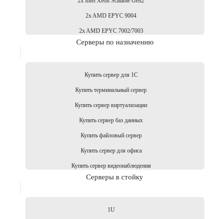
2x Intel Xeon Scalable Gen2
2x AMD EPYC 9004
2x AMD EPYC 7002/7003
Серверы по назначению
Купить сервер для 1С
Купить терминальный сервер
Купить сервер виртуализации
Купить сервер баз данных
Купить файловый сервер
Купить сервер для офиса
Купить сервер видеонаблюдения
Серверы в стойку
1U