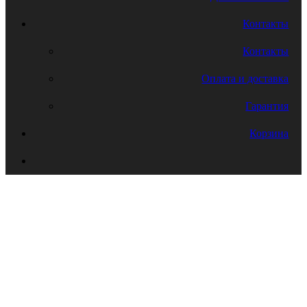
Контакты
Контакты
Оплата и доставка
Гарантия
Корзина