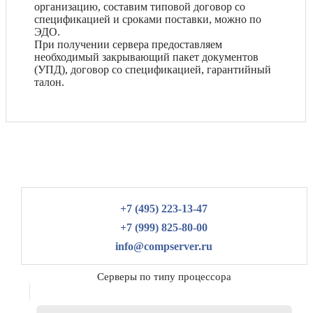
организацию, составим типовой договор со
спецификацией и сроками поставки, можно по
ЭДО.
При получении сервера предоставляем
необходимый закрывающий пакет документов
(УПД), договор со спецификацией, гарантийный
талон.
+7 (495) 223-13-47
+7 (999) 825-80-00
info@compserver.ru
Серверы по типу процессора