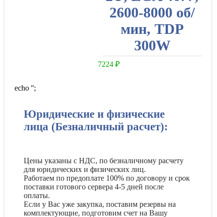
2600-8000 об/
мин, TDP
300W
7224
₽
echo '
';
Юридические и физические
лица (Безналичный расчет):
Цены указаны с НДС, по безналичному расчету
для юридических и физических лиц.
Работаем по предоплате 100% по договору и срок
поставки готового сервера 4-5 дней после
оплаты.
Если у Вас уже закупка, поставим резервы на
комплектующие, подготовим счет на Вашу