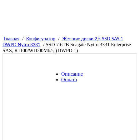
/
/
Главная
Конфигуратор
Жесткие диски 2,5 SSD SAS 1
/ SSD 7.6TB Seagate Nytro 3331 Enterprise
DWPD Nytro 3331
SAS, R1100/W1000Mb/s, (DWPD 1)
Описание
Оплата