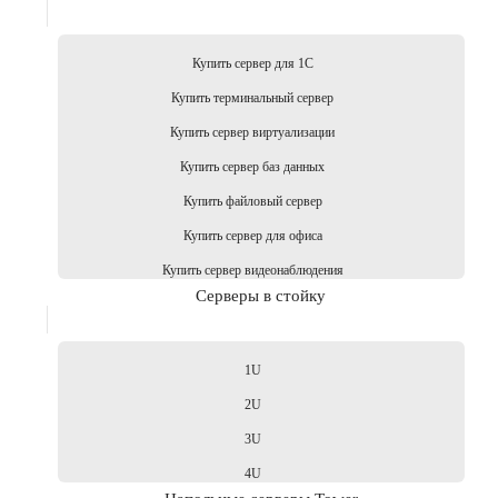
Купить сервер для 1С
Купить терминальный сервер
Купить сервер виртуализации
Купить сервер баз данных
Купить файловый сервер
Купить сервер для офиса
Купить сервер видеонаблюдения
Серверы в стойку
1U
2U
3U
4U