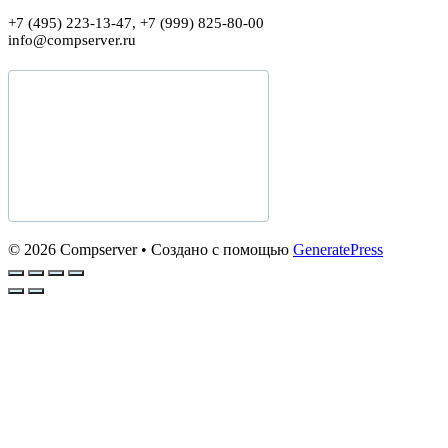
+7 (495) 223-13-47, +7 (999) 825-80-00
info@compserver.ru
© 2026 Compserver
• Создано с помощью
GeneratePress