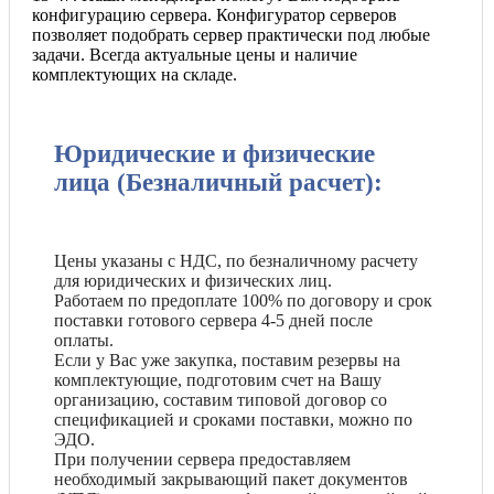
конфигурацию сервера. Конфигуратор серверов
позволяет подобрать сервер практически под любые
задачи. Всегда актуальные цены и наличие
комплектующих на складе.
Юридические и физические
лица (Безналичный расчет):
Цены указаны с НДС, по безналичному расчету
для юридических и физических лиц.
Работаем по предоплате 100% по договору и срок
поставки готового сервера 4-5 дней после
оплаты.
Если у Вас уже закупка, поставим резервы на
комплектующие, подготовим счет на Вашу
организацию, составим типовой договор со
спецификацией и сроками поставки, можно по
ЭДО.
При получении сервера предоставляем
необходимый закрывающий пакет документов