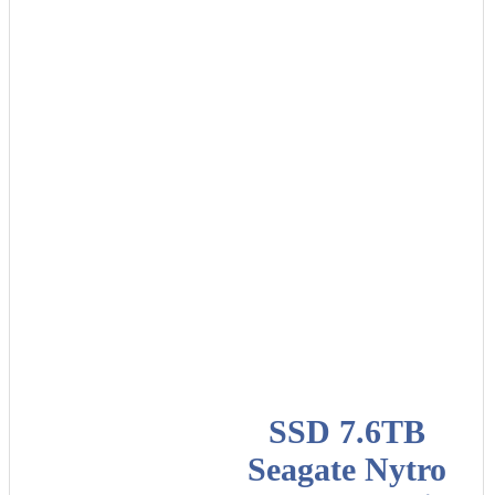
SSD 7.6TB
Seagate Nytro