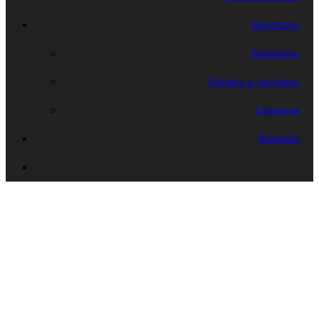
Контакты
Контакты
Оплата и доставка
Гарантия
Корзина