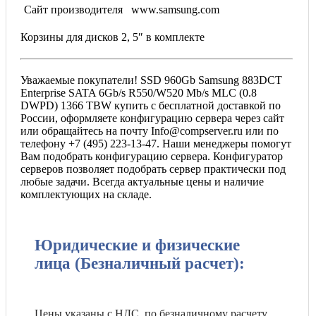
Сайт производителя
www.samsung.com
Корзины для дисков 2, 5″ в комплекте
Уважаемые покупатели! SSD 960Gb Samsung 883DCT
Enterprise SATA 6Gb/s R550/W520 Mb/s MLC (0.8
DWPD) 1366 TBW купить с бесплатной доставкой по
России, оформляете конфигурацию сервера через сайт
или обращайтесь на почту Info@compserver.ru или по
телефону +7 (495) 223-13-47. Наши менеджеры помогут
Вам подобрать конфигурацию сервера. Конфигуратор
серверов позволяет подобрать сервер практически под
любые задачи. Всегда актуальные цены и наличие
комплектующих на складе.
Юридические и физические
лица (Безналичный расчет):
Цены указаны с НДС, по безналичному расчету