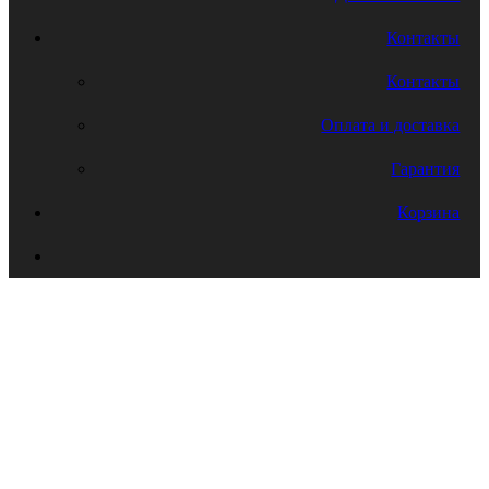
Контакты
Контакты
Оплата и доставка
Гарантия
Корзина