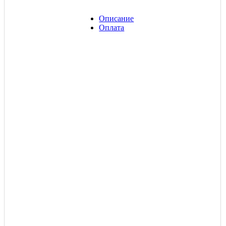
Описание
Оплата