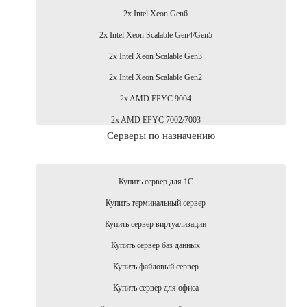
2x Intel Xeon Gen6
2x Intel Xeon Scalable Gen4/Gen5
2x Intel Xeon Scalable Gen3
2x Intel Xeon Scalable Gen2
2x AMD EPYC 9004
2x AMD EPYC 7002/7003
Серверы по назначению
Купить сервер для 1С
Купить терминальный сервер
Купить сервер виртуализации
Купить сервер баз данных
Купить файловый сервер
Купить сервер для офиса