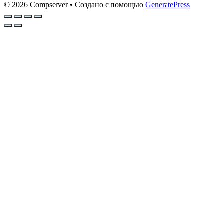
© 2026 Compserver
• Создано с помощью
GeneratePress