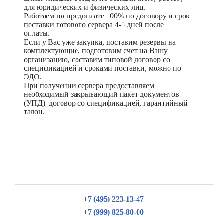
для юридических и физических лиц.
Работаем по предоплате 100% по договору и срок
поставки готового сервера 4-5 дней после
оплаты.
Если у Вас уже закупка, поставим резервы на
комплектующие, подготовим счет на Вашу
организацию, составим типовой договор со
спецификацией и сроками поставки, можно по
ЭДО.
При получении сервера предоставляем
необходимый закрывающий пакет документов
(УПД), договор со спецификацией, гарантийный
талон.
+7 (495) 223-13-47
+7 (999) 825-80-00