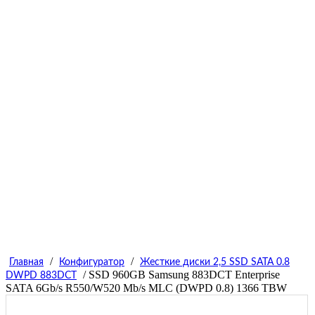
/
/
Главная
Конфигуратор
Жесткие диски 2,5 SSD SATA 0.8
/ SSD 960GB Samsung 883DCT Enterprise
DWPD 883DCT
SATA 6Gb/s R550/W520 Mb/s MLC (DWPD 0.8) 1366 TBW