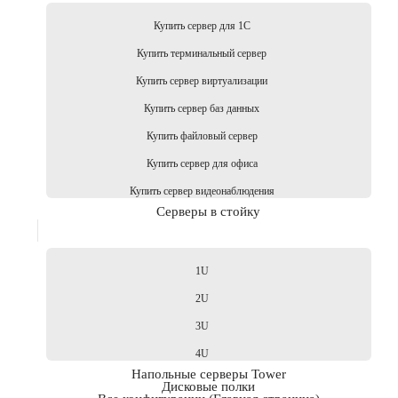
Купить сервер для 1С
Купить терминальный сервер
Купить сервер виртуализации
Купить сервер баз данных
Купить файловый сервер
Купить сервер для офиса
Купить сервер видеонаблюдения
Серверы в стойку
1U
2U
3U
4U
Напольные серверы Tower
Дисковые полки