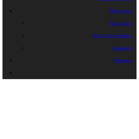
Контакты
Контакты
Оплата и доставка
Гарантия
Корзина