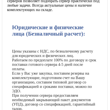
серверов позволяет подобрать сервер практически под
любые задачи. Всегда актуальные цены и наличие
комплектующих на складе.
Юридические и физические
лица (Безналичный расчет):
Цены указаны с НДС, по безналичному расчету
для юридических и физических лиц.
Работаем по предоплате 100% по договору и срок
поставки готового сервера 4-5 дней после
оплаты.
Если у Вас уже закупка, поставим резервы на
комплектующие, подготовим счет на Вашу
организацию, составим типовой договор со
спецификацией и сроками поставки, можно по
ЭДО.
При получении сервера предоставляем
необходимый закрывающий пакет документов
(УПД), договор со спецификацией, гарантийный
талон.