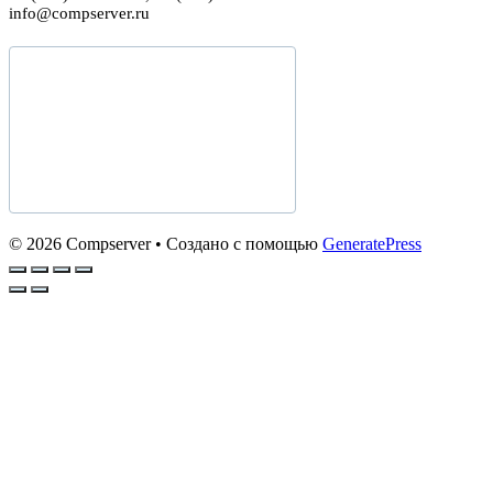
info@compserver.ru
© 2026 Compserver
• Создано с помощью
GeneratePress