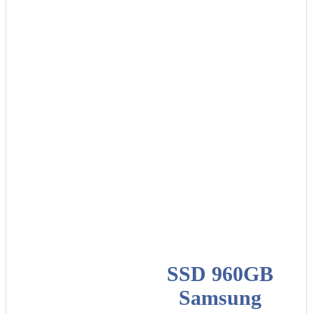
SSD 960GB
Samsung