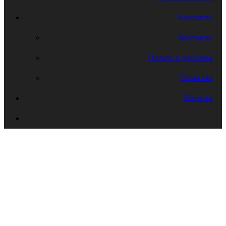
Контакты
Контакты
Оплата и доставка
Гарантия
Корзина