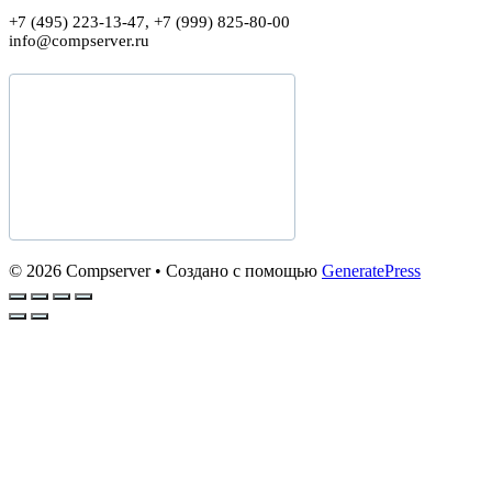
+7 (495) 223-13-47, +7 (999) 825-80-00
info@compserver.ru
© 2026 Compserver
• Создано с помощью
GeneratePress