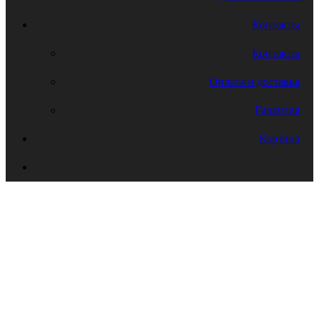
Контакты
Контакты
Оплата и доставка
Гарантия
Корзина