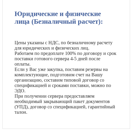
Юридические и физические
лица (Безналичный расчет):
Цены указаны с НДС, по безналичному расчету
для юридических и физических лиц.
Работаем по предоплате 100% по договору и срок
поставки готового сервера 4-5 дней после
оплаты.
Если у Вас уже закупка, поставим резервы на
комплектующие, подготовим счет на Вашу
организацию, составим типовой договор со
спецификацией и сроками поставки, можно по
ЭДО.
При получении сервера предоставляем
необходимый закрывающий пакет документов
(УПД), договор со спецификацией, гарантийный
талон.