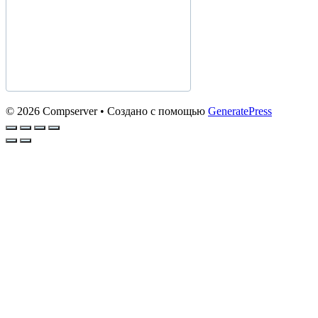
© 2026 Compserver
• Создано с помощью
GeneratePress