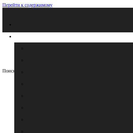
Перейти к содержимому
Поиск