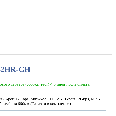
242HR-CH
ового сервера (сборка, тест) 4-5 дней после оплаты.
 (8-port 12Gbps, Mini-SAS HD, 2.5 16-port 12Gbps, Mini-
 глубина 660мм (Салазки в комплекте.)