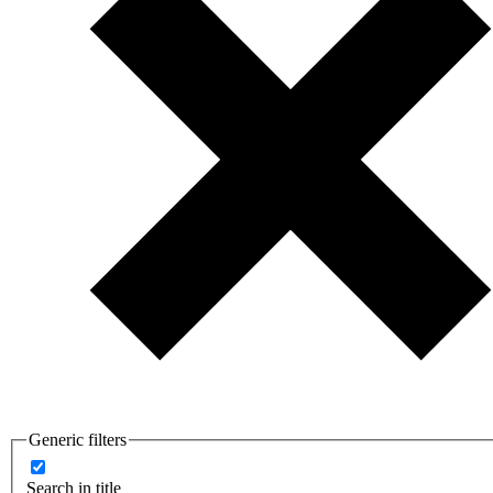
Generic filters
Search in title