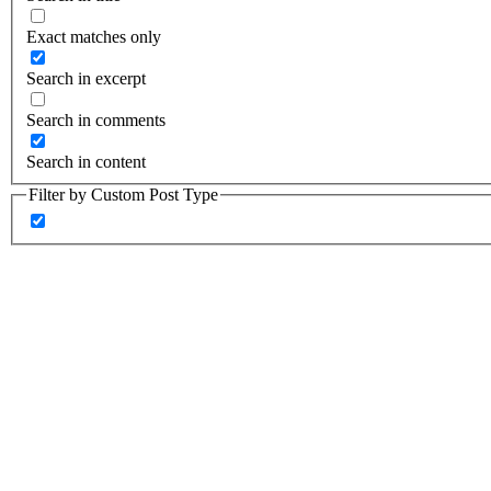
Exact matches only
Search in excerpt
Search in comments
Search in content
Filter by Custom Post Type