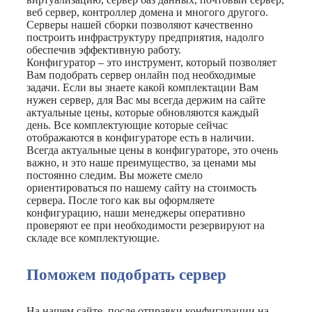
веб сервер, контроллер домена и многого другого.
Серверы нашей сборки позволяют качественно
построить инфраструктуру предприятия, надолго
обеспечив эффективную работу.
Конфигуратор – это инструмент, который позволяет
Вам подобрать сервер онлайн под необходимые
задачи. Если вы знаете какой комплектации Вам
нужен сервер, для Вас мы всегда держим на сайте
актуальные цены, которые обновляются каждый
день. Все комплектующие которые сейчас
отображаются в конфигураторе есть в наличии.
Всегда актуальные цены в конфигураторе, это очень
важно, и это наше преимущество, за ценами мы
постоянно следим. Вы можете смело
ориентироваться по нашему сайту на стоимость
сервера. После того как вы оформляете
конфигурацию, наши менеджеры оперативно
проверяют ее при необходимости резервируют на
складе все комплектующие.
Поможем подобрать сервер
На нашем сайте, после отправки конфигурации на