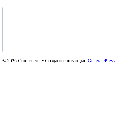
© 2026 Compserver
• Создано с помощью
GeneratePress