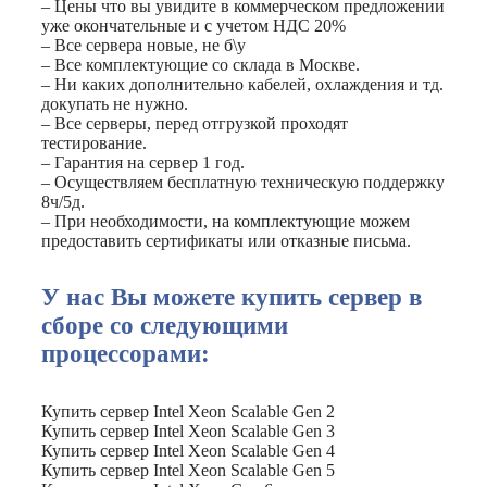
– Цены что вы увидите в коммерческом предложении
уже окончательные и с учетом НДС 20%
– Все сервера новые, не б\у
– Все комплектующие со склада в Москве.
– Ни каких дополнительно кабелей, охлаждения и тд.
докупать не нужно.
– Все серверы, перед отгрузкой проходят
тестирование.
– Гарантия на сервер 1 год.
– Осуществляем бесплатную техническую поддержку
8ч/5д.
– При необходимости, на комплектующие можем
предоставить сертификаты или отказные письма.
У нас Вы можете купить сервер в
сборе со следующими
процессорами:
Купить сервер Intel Xeon Scalable Gen 2
Купить сервер Intel Xeon Scalable Gen 3
Купить сервер Intel Xeon Scalable Gen 4
Купить сервер Intel Xeon Scalable Gen 5