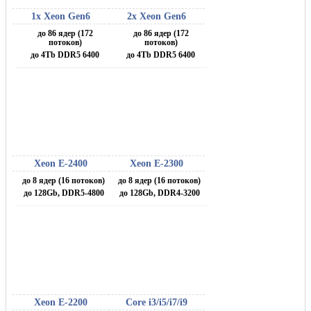
1x Xeon Gen6
2x Xeon Gen6
до 86 ядер (172
до 86 ядер (172
потоков)
потоков)
до 4Tb DDR5 6400
до 4Tb DDR5 6400
Xeon E-2400
Xeon E-2300
до 8 ядер (16 потоков)
до 8 ядер (16 потоков)
до 128Gb, DDR5-4800
до 128Gb, DDR4-3200
Xeon E-2200
Core i3/i5/i7/i9