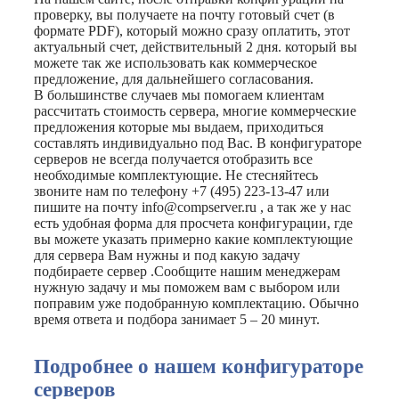
проверку, вы получаете на почту готовый счет (в
формате PDF), который можно сразу оплатить, этот
актуальный счет, действительный 2 дня. который вы
можете так же использовать как коммерческое
предложение, для дальнейшего согласования.
В большинстве случаев мы помогаем клиентам
рассчитать стоимость сервера, многие коммерческие
предложения которые мы выдаем, приходиться
составлять индивидуально под Вас. В конфигураторе
серверов не всегда получается отобразить все
необходимые комплектующие. Не стесняйтесь
звоните нам по телефону +7 (495) 223-13-47 или
пишите на почту info@compserver.ru , а так же у нас
есть удобная форма для просчета конфигурации, где
вы можете указать примерно какие комплектующие
для сервера Вам нужны и под какую задачу
подбираете сервер .Сообщите нашим менеджерам
нужную задачу и мы поможем вам с выбором или
поправим уже подобранную комплектацию. Обычно
время ответа и подбора занимает 5 – 20 минут.
Подробнее о нашем конфигураторе
серверов