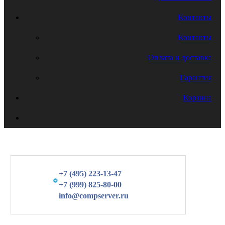
Контакты
Контакты
Оплата и доставка
Гарантия
Корзина
+7 (495) 223-13-47
+7 (999) 825-80-00
info@compserver.ru