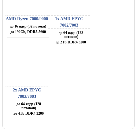
AMD Ryzen 7000/9000
1x AMD EPYC
7002/7003
до 16 ядер (32 потока)
до 192Gb, DDR5-5600
до 64 ядер (128
потоков)
до 2Tb DDR4 3200
2x AMD EPYC
7002/7003
до 64 ядер (128
потоков)
до 4Tb DDR4 3200