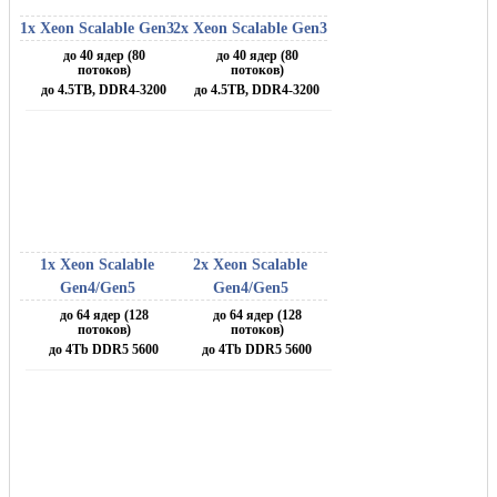
1x Xeon Scalable Gen3
2x Xeon Scalable Gen3
до 40 ядер (80
до 40 ядер (80
потоков)
потоков)
до 4.5TB, DDR4-3200
до 4.5TB, DDR4-3200
1x Xeon Scalable
2x Xeon Scalable
Gen4/Gen5
Gen4/Gen5
до 64 ядер (128
до 64 ядер (128
потоков)
потоков)
до 4Tb DDR5 5600
до 4Tb DDR5 5600