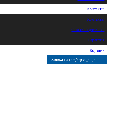
Контакты
Контакты
Оплата и доставка
Гарантия
Корзина
Заявка на подбор сервера