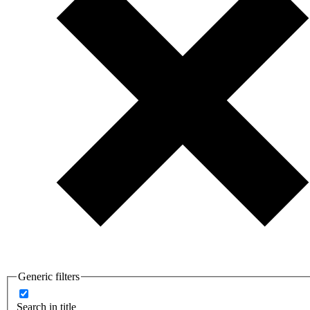
Generic filters
Search in title