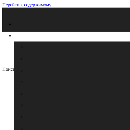
Перейти к содержимому
Поиск