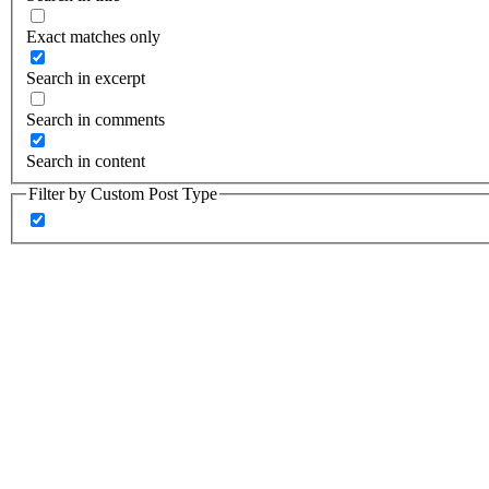
Exact matches only
Search in excerpt
Search in comments
Search in content
Filter by Custom Post Type