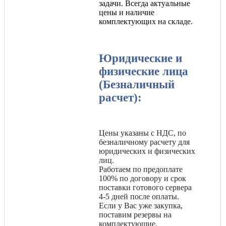
задачи. Всегда актуальные
цены и наличие
комплектующих на складе.
Юридические и
физические лица
(Безналичный
расчет):
Цены указаны с НДС, по
безналичному расчету для
юридических и физических
лиц.
Работаем по предоплате
100% по договору и срок
поставки готового сервера
4-5 дней после оплаты.
Если у Вас уже закупка,
поставим резервы на
комплектующие,