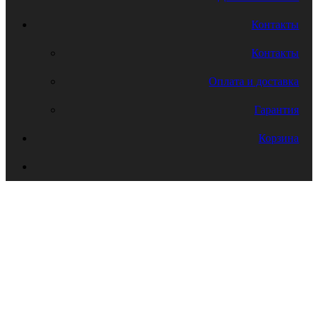
Контакты
Контакты
Оплата и доставка
Гарантия
Корзина