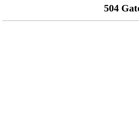
504 Gat