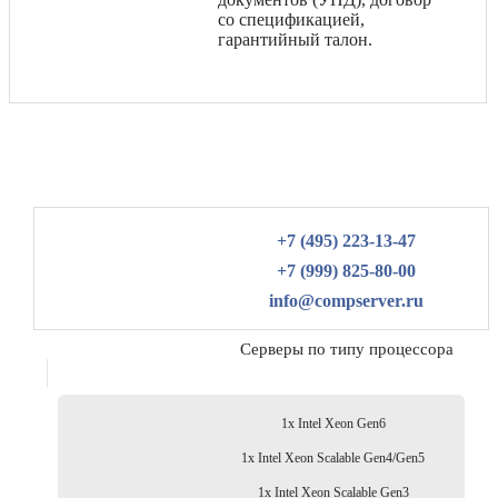
со спецификацией,
гарантийный талон.
+7 (495) 223-13-47
+7 (999) 825-80-00
info@compserver.ru
Серверы по типу процессора
1x Intel Xeon Gen6
1x Intel Xeon Scalable Gen4/Gen5
1x Intel Xeon Scalable Gen3