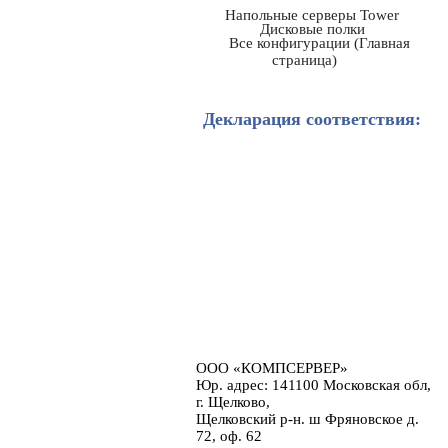
Напольные серверы Tower
Дисковые полки
Все конфигурации (Главная
страница)
Декларация соответствия:
ООО «КОМПСЕРВЕР»
Юр. адрес: 141100 Московская обл,
г. Щелково,
Щелковский р-н. ш Фряновское д.
72, оф. 62